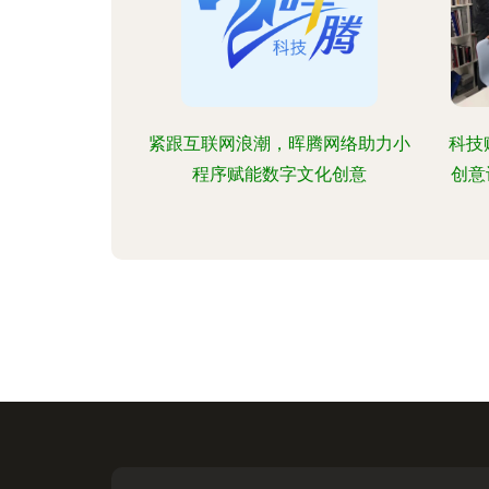
紧跟互联网浪潮，晖腾网络助力小
科技
程序赋能数字文化创意
创意