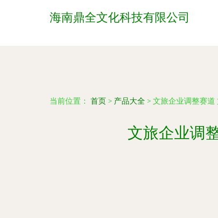
海南鼎全文化科技有限公司
当前位置：
首页
>
产品大全
>
文旅企业调整赛道
文旅企业调整