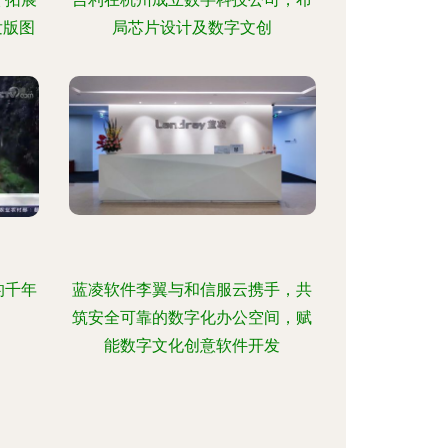
发版图
局芯片设计及数字文创
的千年
蓝凌软件李翼与和信服云携手，共
筑安全可靠的数字化办公空间，赋
能数字文化创意软件开发