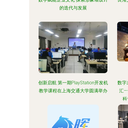
的迭代与发展
创新启航 第一期PlayStation开发机
数字
教学课程在上海交通大学圆满举办
汇
科